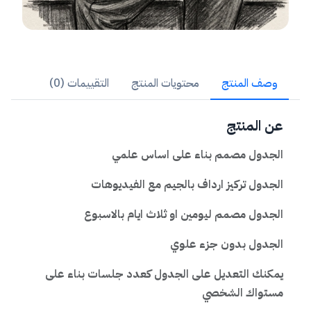
وصف المنتج
محتويات المنتج
التقييمات (0)
عن المنتج
الجدول مصمم بناء على اساس علمي
الجدول تركيز ارداف بالجيم مع الفيديوهات
الجدول مصمم ليومين او ثلاث ايام بالاسبوع
الجدول بدون جزء علوي
يمكنك التعديل على الجدول كعدد جلسات بناء على
مستواك الشخصي