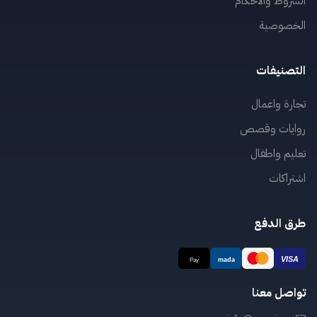
الشروط والأحكام
الخصوصية
التصنيفات
تجارة واعمال
روايات وقصص
تعليم واطفال
اشتراكات
طرق الدفع
تواصل معنا