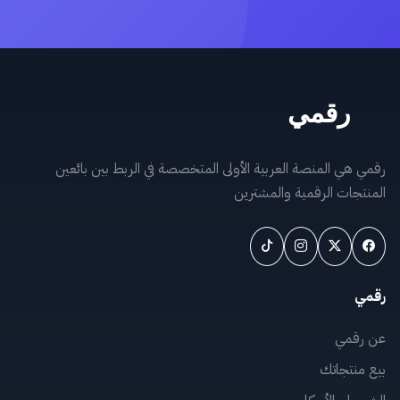
رقمي هي المنصة العربية الأولى المتخصصة في الربط بين بائعين
المنتجات الرقمية والمشترين
رقمي
عن رقمي
بيع منتجاتك