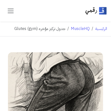
الرئيسية
MuscleHQ
جدول تركيز مؤخره Glutes (gym)