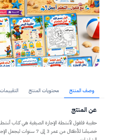
وصف المنتج
محتويات المنتج
التقييمات (
عن المنتج
خصيصًا للأطفال من عمر 3 إلى 7
الشاشات.