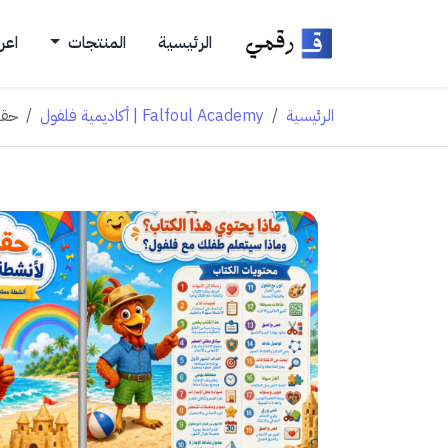
الرئيسية
المنتجات
اعر
الرئيسية
Falfoul Academy | أكاديمية فلفول
حقيب