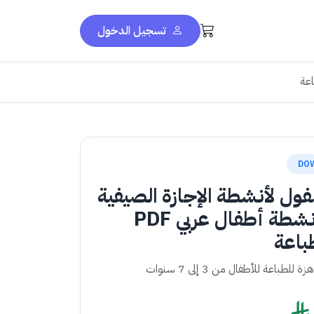
تسجيل الدخول
DO
فول لأنشطة الإجازة الصيفية
| كتاب أنشطة أطفال عربي PDF
باعة