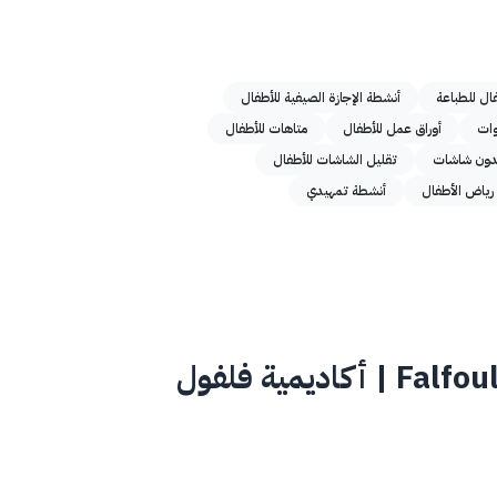
ال للطباعة
أنشطة الإجازة الصيفية للأطفال
أوراق عمل للأطفال
متاهات للأطفال
دون شاشات
تقليل الشاشات للأطفال
رياض الأطفال
أنشطة تمهيدي