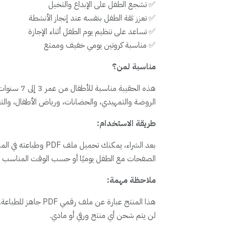
✅ تشجع الطفل على الإبداع والتخيل
✅ تعزز ثقة الطفل بنفسه عند إنجاز الأنشطة
✅ تساعد على تنظيم يوم الطفل أثناء الإجازة
✅ مناسبة كروتين يومي خفيف وممتع
مناسبة لمن؟
هذه الحقيبة 
الروضة والتمهيدي، والحضانات، ورياض الأطفال، والتع
طريقة الاستخدام:
بعد الشراء، يمكنك تحميل 
الصفحات مع الطفل يوميًا أو حسب الوقت المناسب ل
ملاحظة مهمة:
هذا المنتج عبارة عن ملف رقمي PDF جاهز للطباعة.
لن يتم شحن أي منتج ورقي أو مادي.