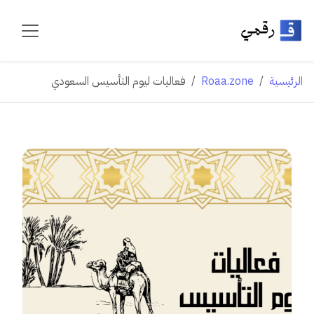
الرئيسية
Roaa.zone
فعاليات ليوم التأسيس السعودي