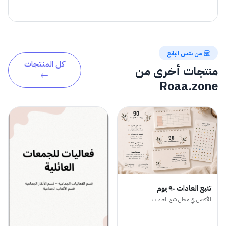
من نفس البائع
كل المنتجات
منتجات أخرى من
Roaa.zone
تتبع العادات ٩٠ يوم
الأفضل في مجال تتبع العادات