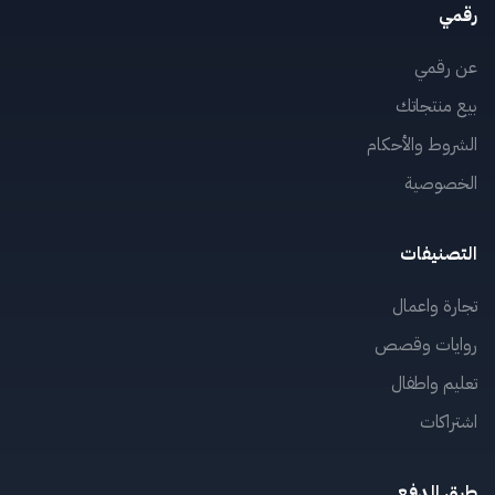
رقمي
عن رقمي
بيع منتجاتك
الشروط والأحكام
الخصوصية
التصنيفات
تجارة واعمال
روايات وقصص
تعليم واطفال
اشتراكات
طرق الدفع