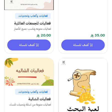
فعاليات وألعاب وتحديات.
فعاليات للجمعات العائلية
فعاليات متنوعه وتناسب جميع الأعمار
20.00
35.00
أضف للسلة
أضف للسلة
فعاليات وألعاب وتحديات.
فعاليات الشالية
فعاليات متنوعة من اسئلة وتحديات للنساء