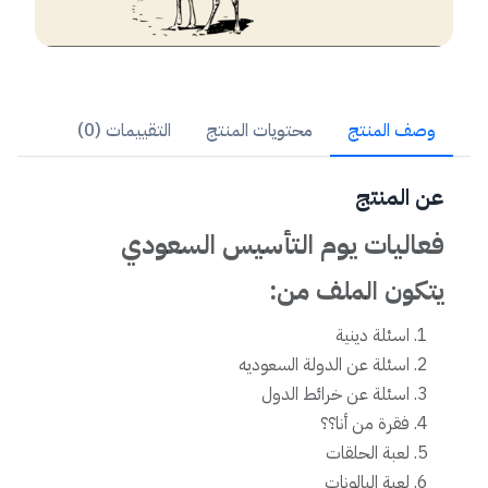
وصف المنتج
محتويات المنتج
التقييمات (0)
عن المنتج
فعاليات يوم التأسيس السعودي
يتكون الملف من:
اسئلة دينية
اسئلة عن الدولة السعوديه
اسئلة عن خرائط الدول
فقرة من أنا؟؟
لعبة الحلقات
لعبة البالونات