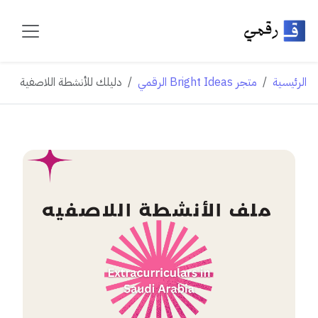
الرئيسية
متجر Bright Ideas الرقمي
دليلك للأنشطة اللاصفية