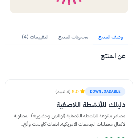
وصف المنتج
محتويات المنتج
التقييمات (4)
عن المنتج
5.0
(4 تقييم)
DOWNLOADABLE
دليلك للأنشطة اللاصفية
مصادر متنوعة للانشطه اللاصفية (اونلاين وحضوريه) المطلوبة
لاكمال متطلبات الجامعات الامريكيه, ابتعاث كاوست وألخ..