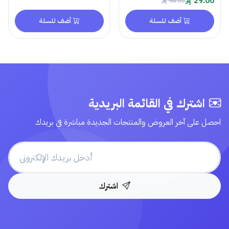
29.00
54.00
أضف للسلة
أضف للسلة
اشترك في القائمة البريدية
احصل على آخر العروض والمنتجات الجديدة مباشرة في بريدك
اشترك