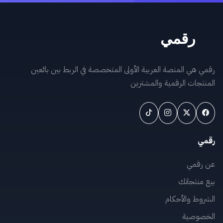
رقمي هي المنصة العربية الأولى المتخصصة في الربط بين بائعين
المنتجات الرقمية والمشترين
رقمي
عن رقمي
بيع منتجاتك
الشروط والأحكام
الخصوصية