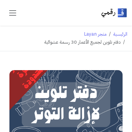
الرئيسية
متجر Layan
دفتر تلوين لجميع الأعمار 30 رسمة عشوائية