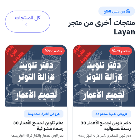
من نفس البائع
كل المنتجات
منتجات أخرى من متجر
Layan
خصم 79%
خصم 79%
عروض لفترة محدودة
عروض لفترة محدودة
دفتر تلوين لجميع الأعمار 30
دفتر تلوين لجميع الأعمار 30
رسمة عشوائية
رسمة عشوائية
دفتر تلوين للصغار والكبار لازالة التوتر رسمة
دفتر تلوين للصغار والكبار لازالة التوتر رسمة