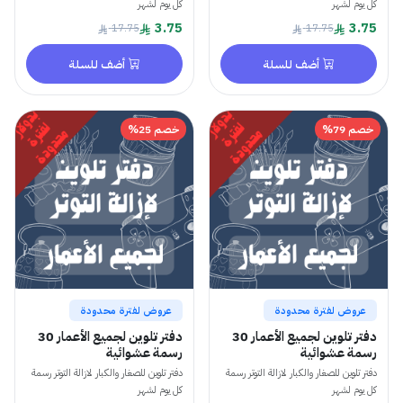
كل يوم لشهر
كل يوم لشهر
3.75
3.75
17.75
17.75
أضف للسلة
أضف للسلة
خصم 79%
خصم 25%
عروض لفترة محدودة
عروض لفترة محدودة
دفتر تلوين لجميع الأعمار 30
دفتر تلوين لجميع الأعمار 30
رسمة عشوائية
رسمة عشوائية
دفتر تلوين للصغار والكبار لازالة التوتر رسمة
دفتر تلوين للصغار والكبار لازالة التوتر رسمة
كل يوم لشهر
كل يوم لشهر