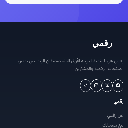
رقمي هي المنصة العربية الأولى المتخصصة في الربط بين بائعين
المنتجات الرقمية والمشترين
رقمي
عن رقمي
بيع منتجاتك