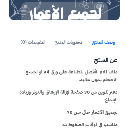
وصف المنتج
محتويات المنتج
التقييمات (0)
عن المنتج
ملف pdf الأفضل للطباعة على ورق a4 او لجميع
الاحجام بدون عالية،
دفتر تلوين من 30 صفحة لإزالة الإرهاق والتوتر وزيادة
الإبداع.
لجميع الأعمار حتى سن 70.
مناسب في أوقات الضغوطات.