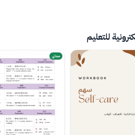
رونية للتعليم
مجاني