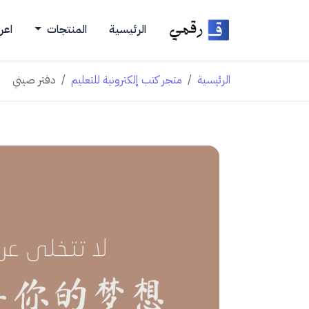
الرئيسية
المنتجات
اعر
الرئيسية
متجر كتب إلكترونية للتعليم
دفتر صيني