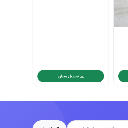
تحميل مجاني