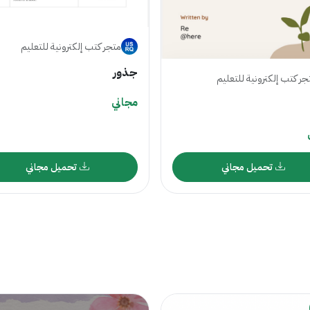
متجر كتب إلكترونية للتعليم
جذور
جر كتب إلكترونية للتعليم
مجاني
تحميل مجاني
تحميل مجاني