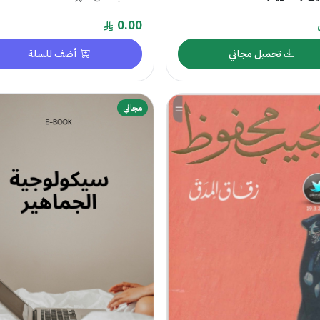
0.00
تحميل مجاني
أضف للسلة
مجاني