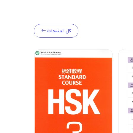
كل المنتجات