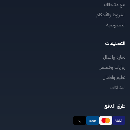
بيع منتجاتك
الشروط والأحكام
الخصوصية
التصنيفات
تجارة واعمال
روايات وقصص
تعليم واطفال
اشتراكات
طرق الدفع