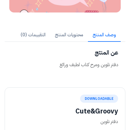
وصف المنتج
محتويات المنتج
التقييمات (0)
عن المنتج
دفتر تلوين ومرح كتاب لطيف ورائع
DOWNLOADABLE
Cute&Groovy
دفتر تلوين