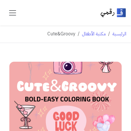
الرئيسية
مكتبة الأطفال
Cute&Groovy