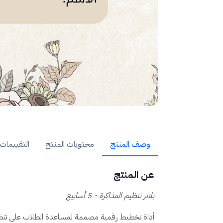
وصف المنتج
محتويات المنتج
التقييمات (
عن المنتج
بلانر تنظيم المذاكرة - 5 أسابيع
أداة تخطيط رقمية مصممة لمساعدة الطلاب على تنظيم