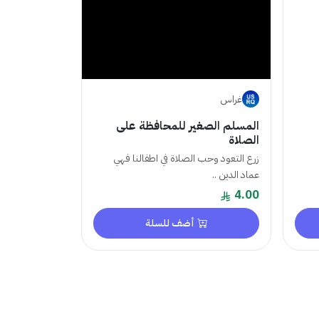
غراس
المسلم الصغير للمحافظة على
الصلاة
زرع التعود وحب الصلاة في اطفالنا فهي
عماد الدين ..
4.00
أضف للسلة