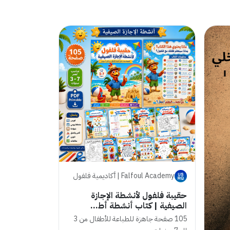
Falfoul Academy | أكاديمية فلفول
حقيبة فلفول لأنشطة الإجازة
الصيفية | كتاب أنشطة أط...
105 صفحة جاهزة للطباعة للأطفال من 3