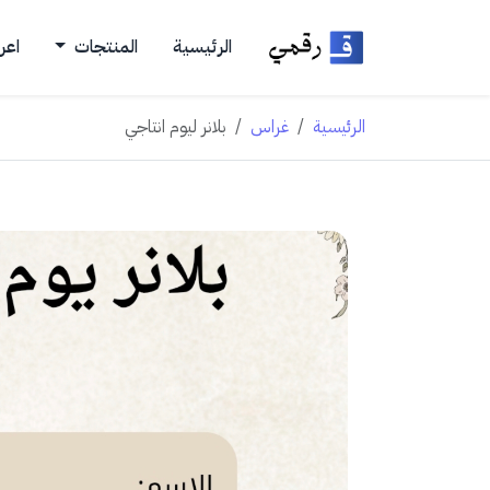
الرئيسية
المنتجات
اعر
الرئيسية
غراس
بلانر ليوم انتاجي