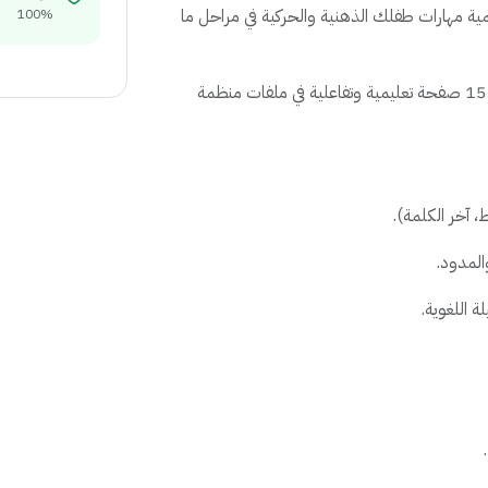
ة مهارات طفلك الذهنية والحركية في مراحل ما
100%
لقد جمعنا لك أكثر من 1550 صفحة تعليمية وتفاعلية في ملفات منظمة
 آخر الكلمة).
المدود.
 اللغوية.