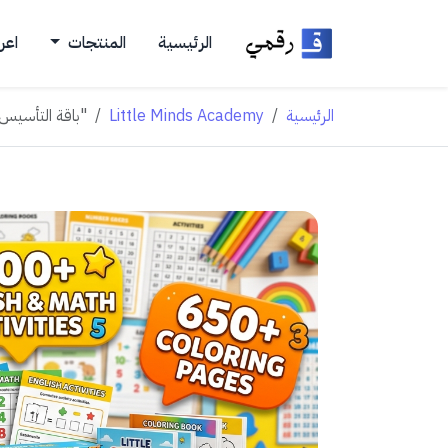
الرئيسية
المنتجات
اعر
الرئيسية
Little Minds Academy
"باقة التأسيس العربي