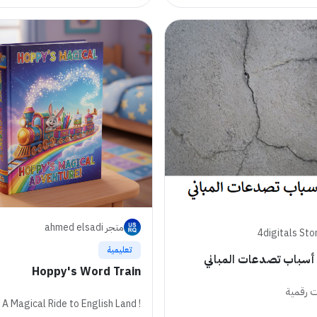
متجر ahmed elsadi
4digitals Sto
تعليمية
أسباب تصدعات المباني
Hoppy's Word Train
 رقمية
! A Magical Ride to English Land