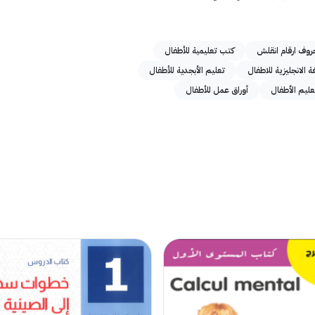
روف ارقام انقلش
كتب تعليمية للأطفال
 الانجليزية للاطفال
تعليم الأبجدية للأطفال
تعليم الأطفال
أوراق عمل للأطفال