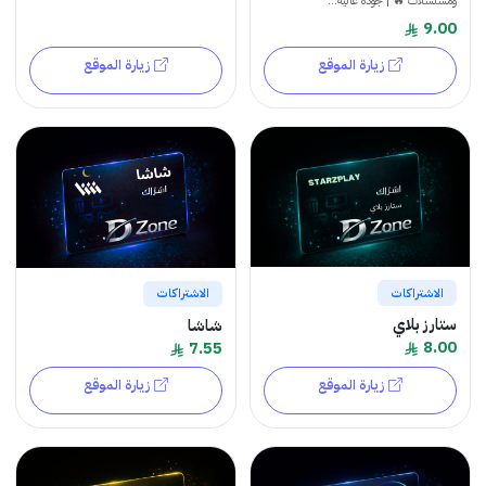
ومسلسلات 🔥 | جودة عالية...
9.00
زيارة الموقع
زيارة الموقع
الاشتراكات
الاشتراكات
ستارز بلاي
شاشا
8.00
7.55
زيارة الموقع
زيارة الموقع