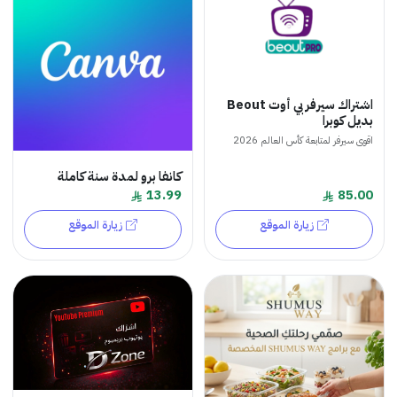
اشتراك سيرفر بي أوت Beout
بديل كوبرا
اقوى سيرفر لمتابعة كأس العالم 2026
كانفا برو لمدة سنة كاملة
13.99
85.00
زيارة الموقع
زيارة الموقع