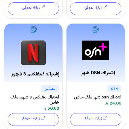
زيارة الموقع
زيارة الموقع
OSN
نتفلكس
اشتراك osn شهر ملف خاص
اشتراك نتفلكس 3 شهور ملف
خاص
24.00
50.00
زيارة الموقع
زيارة الموقع