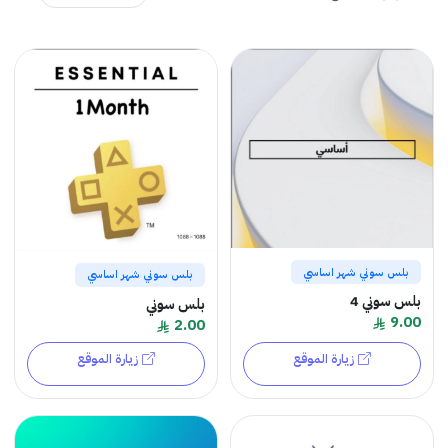
بلس سوني شهر اساسي
بلس سوني شهر اساسي
بلس سوني 4
بلس سوني
9.00
2.00
زيارة الموقع
زيارة الموقع