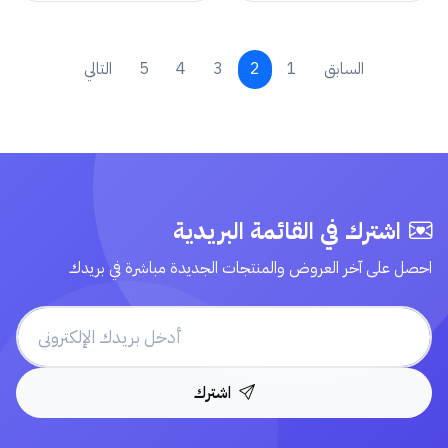
السابق
1
2
3
4
5
التالي
اشترك في القائمة البريدية
احصل على آخر العروض والمنتجات الجديدة مباشرة في بريدك
اشترك