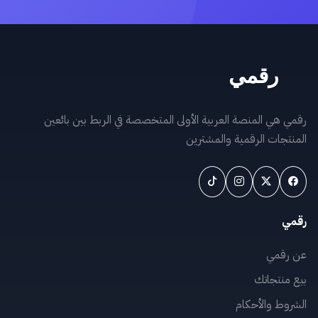
رقمي هي المنصة العربية الأولى المتخصصة في الربط بين بائعين
المنتجات الرقمية والمشترين
رقمي
عن رقمي
بيع منتجاتك
الشروط والأحكام