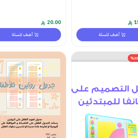
20.00
1
أضف للسلة
أضف للسلة