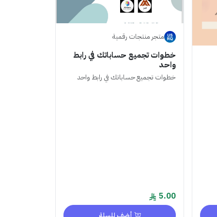
متجر منتجات رقمية
خطوات تجميع حساباتك في رابط
واحد
خطوات تجميع حساباتك في رابط واحد
5.00
أضف للسلة