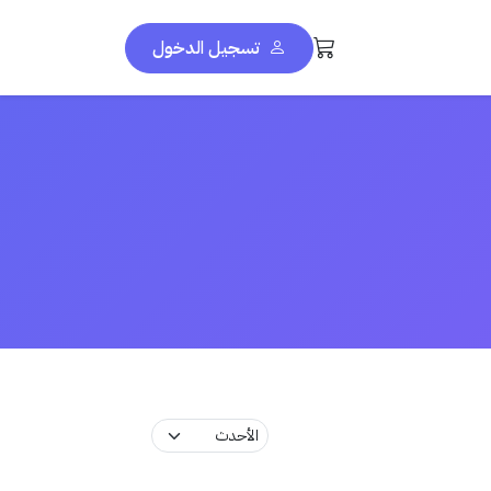
تسجيل الدخول