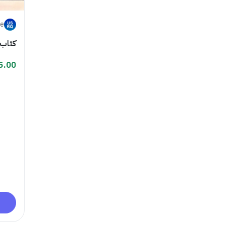
ne
كتاب 
5.00