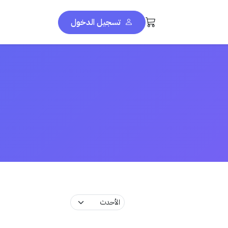
تسجيل الدخول