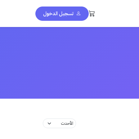
تسجيل الدخول