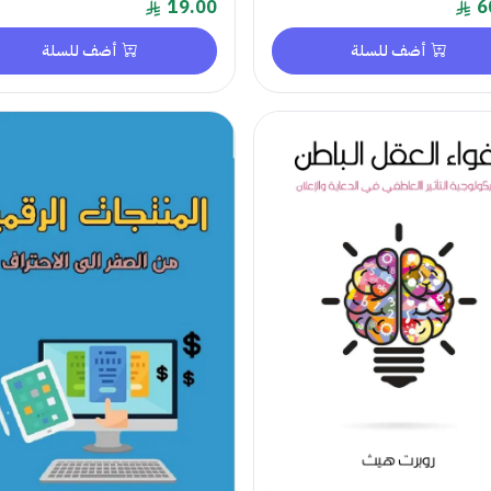
19.00
6
أضف للسلة
أضف للسلة